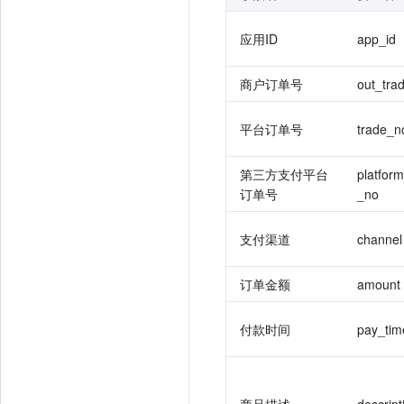
应用ID
app_id
商户订单号
out_tra
平台订单号
trade_n
第三方支付平台
platfor
订单号
_no
支付渠道
channel
订单金额
amount
付款时间
pay_tim