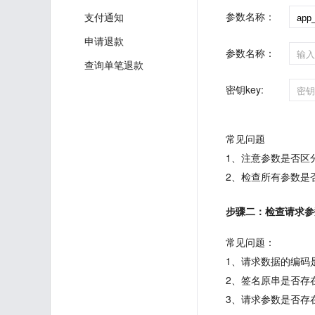
参数名称：
支付通知
申请退款
参数名称：
查询单笔退款
密钥key:
常见问题
1、注意参数是否区
2、检查所有参数是
步骤二：检查请求参
常见问题：
1、请求数据的编码
2、签名原串是否存
3、请求参数是否存