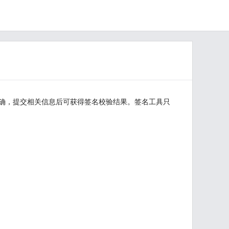
正确，提交相关信息后可获得签名校验结果。签名工具只