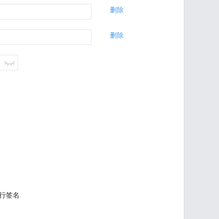
删除
删除
进行签名